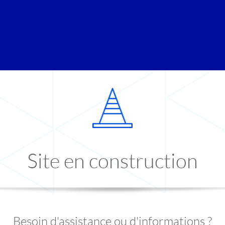
Site en construction
Besoin d'assistance ou d'informations ?