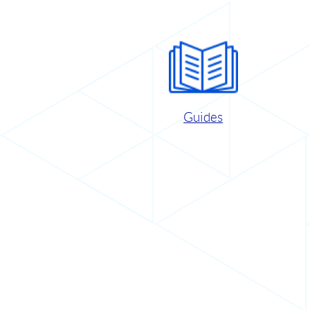
Guides