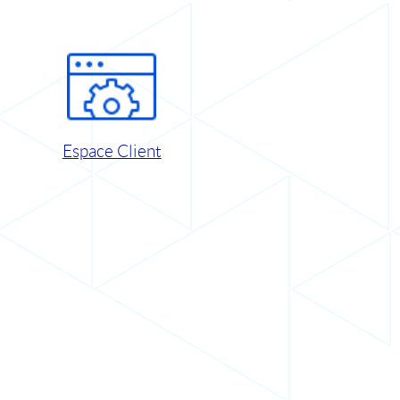
Espace Client