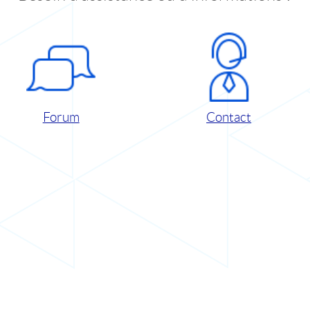
Forum
Contact